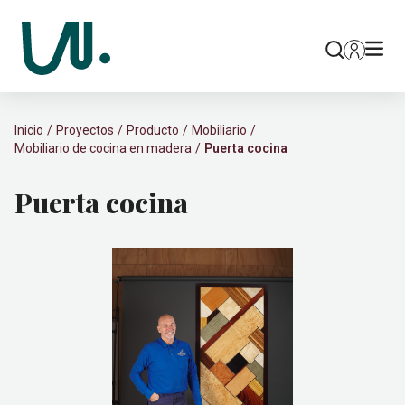
Inicio
Proyectos
Producto
Mobiliario
Mobiliario de cocina en madera
Puerta cocina
Puerta cocina