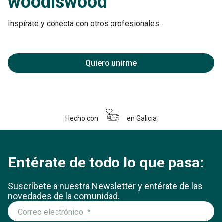
woodiswood
Inspírate y conecta con otros profesionales.
Quiero unirme
Hecho con
en Galicia
Entérate de todo lo que pasa:
Suscríbete a nuestra Newsletter y entérate
de las
novedades de la comunidad.