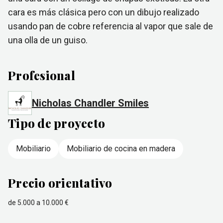
cara es más clásica pero con un dibujo realizado
usando pan de cobre referencia al vapor que sale de
una olla de un guiso.
Profesional
Nicholas Chandler Smiles
Tipo de proyecto
Mobiliario
Mobiliario de cocina en madera
Precio orientativo
de 5.000 a 10.000 €