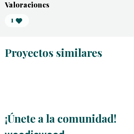
Valoraciones
1
Proyectos similares
¡Únete a la comunidad!