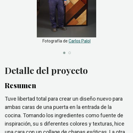
Fotografía de
Carlos Palol
Detalle del proyecto
Resumen
Tuve libertad total para crear un diseño nuevo para
ambas caras de una puerta en la entrada de la
cocina. Tomando los ingredientes como fuente de
inspiración, su s diferentes colores y texturas, hice
una cara con un collage de chapas exóticas. La otra