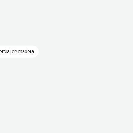
ercial de madera