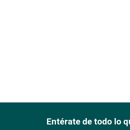
Entérate de todo lo q