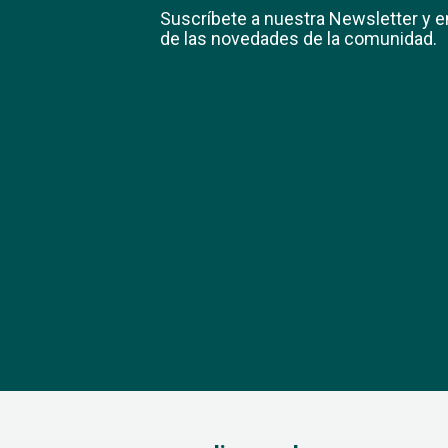
Suscríbete a nuestra Newsletter y e
de las novedades de la comunidad.