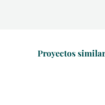
Proyectos simila