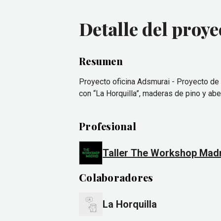
Detalle del proye
Resumen
Proyecto oficina Adsmurai - Proyecto de 
con “La Horquilla”, maderas de pino y abe
Profesional
Taller The Workshop Madr
Colaboradores
La Horquilla