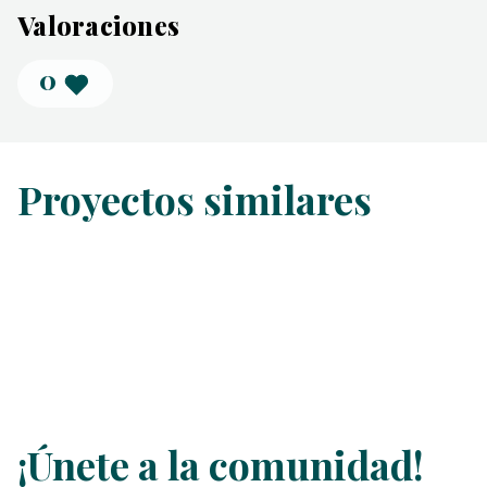
Valoraciones
0
Proyectos similares
¡Únete a la comunidad!