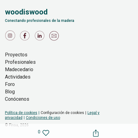
woodiswood
Conectando profesionales de la madera
Proyectos
Profesionales
Madecedario
Actividades
Foro
Blog
Conócenos
Política de cookies
Configuración de cookies
Legal y
privacidad
Condiciones de uso
© Finsa,
2026
0