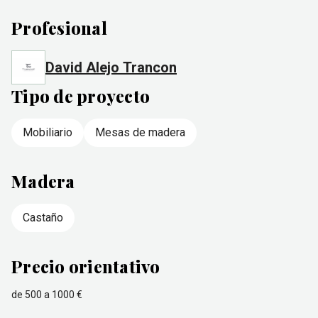
Profesional
David Alejo Trancon
Tipo de proyecto
Mobiliario
Mesas de madera
Madera
Castaño
Precio orientativo
de 500 a 1000 €