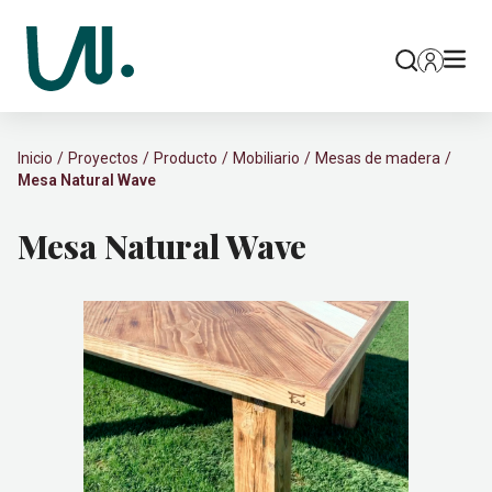
Inicio
Proyectos
Producto
Mobiliario
Mesas de madera
Mesa Natural Wave
Mesa Natural Wave