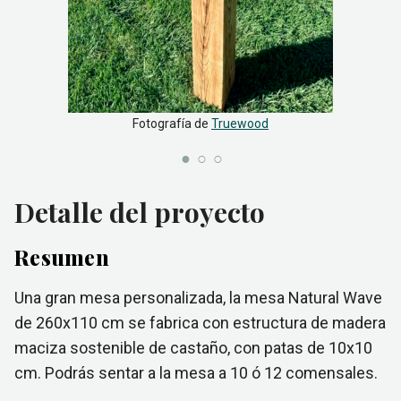
Fotografía de
Truewood
Detalle del proyecto
Resumen
Una gran mesa personalizada, la mesa Natural Wave
de 260x110 cm se fabrica con estructura de madera
maciza sostenible de castaño, con patas de 10x10
cm. Podrás sentar a la mesa a 10 ó 12 comensales.