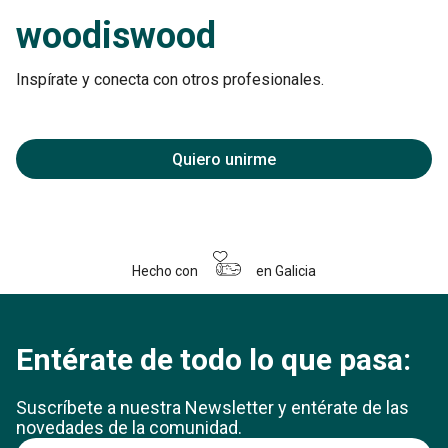
woodiswood
Inspírate y conecta con otros profesionales.
Quiero unirme
Hecho con
en Galicia
Entérate de todo lo que pasa:
Suscríbete a nuestra Newsletter y entérate
de las
novedades de la comunidad.