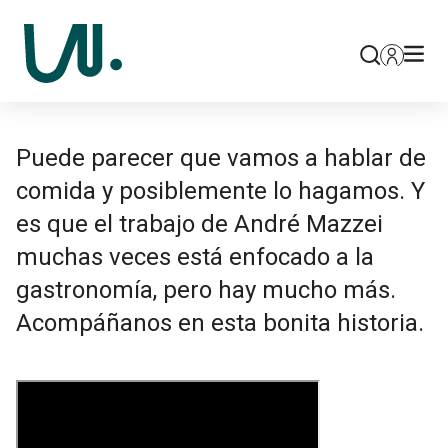
Puede parecer que vamos a hablar de
comida y posiblemente lo hagamos. Y
es que el trabajo de André Mazzei
muchas veces está enfocado a la
gastronomía, pero hay mucho más.
Acompáñanos en esta bonita historia.