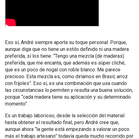
Eso sí, André siempre aporta su toque personal. Porque,
aunque diga que no tiene un estilo definido ni una madera
preferida, sí los tiene. “Tengo una mezcla (de maderas)
preferida, que me encanta, que además es súper cliché,
que es un poco de nogal con roble blanco. Me parece
precioso. Esta mezcla es, como diríamos en Brasil, arroz
con frijoles”. Eso sí, es una combinación que usa cuando
las circunstancias lo permiten y resulta una buena solución,
porque “cada madera tiene su aplicación y su determinado
momento”.
Es un trabajo laborioso, desde la selección del material
hasta obtener el resultado final, pero André cree que,
aunque ahora “la gente está empezando a valorar un poco
más el trabajo artesano” todavía queda mucho recorrido por