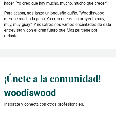
hacer. “Yo creo que hay mucho, mucho, mucho que crecer”.
Para acabar, nos lanza un pequeño guiño. “Woodiswood
merece mucho la pena. Yo creo que es un proyecto muy,
muy, muy guay”. Y nosotros nos vamos encantados de esta
entrevista y con el gran futuro que Mazzei tiene por
delante.
¡Únete a la comunidad!
woodiswood
Inspírate y conecta con otros profesionales.