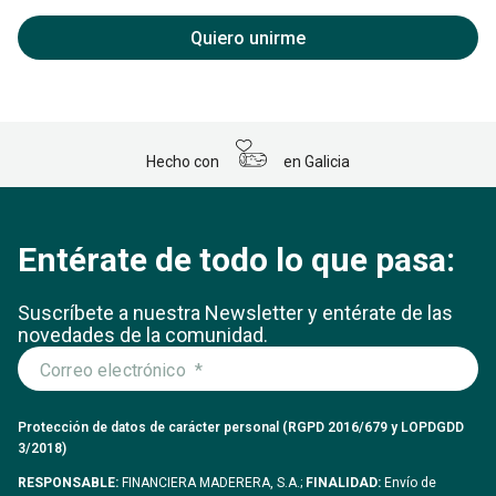
Quiero unirme
Hecho con
en Galicia
Entérate de todo lo que pasa:
Suscríbete a nuestra Newsletter y entérate
de las
novedades de la comunidad.
Protección de datos de carácter personal (RGPD 2016/679 y LOPDGDD
3/2018)
RESPONSABLE:
FINANCIERA MADERERA, S.A.;
FINALIDAD:
Envío de