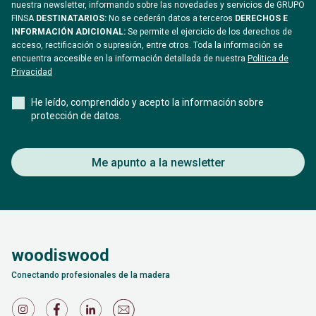
nuestra newsletter, informando sobre las novedades y servicios de GRUPO
FINSA
DESTINATARIOS:
No se cederán datos a terceros
DERECHOS E
INFORMACIÓN ADICIONAL:
Se permite el ejercicio de los derechos de
acceso, rectificación o supresión, entre otros. Toda la información se
encuentra accesible en la información detallada de nuestra
Politica de
Privacidad
He leído, comprendido y acepto la información sobre
protección de datos.
Me apunto a la newsletter
woodiswood
Conectando profesionales de la madera