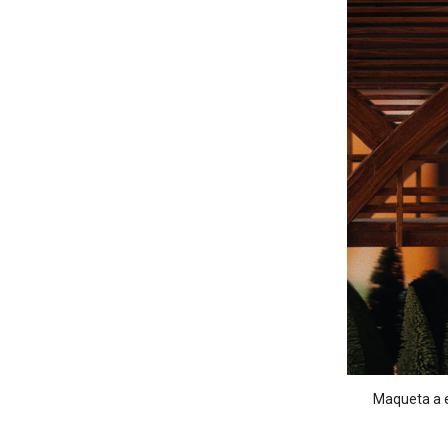
Maqueta a e