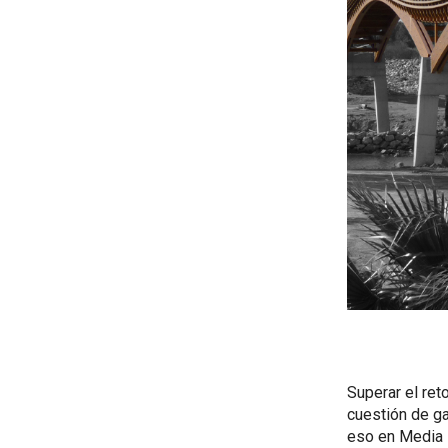
Superar el ret
cuestión de ga
eso en Media 