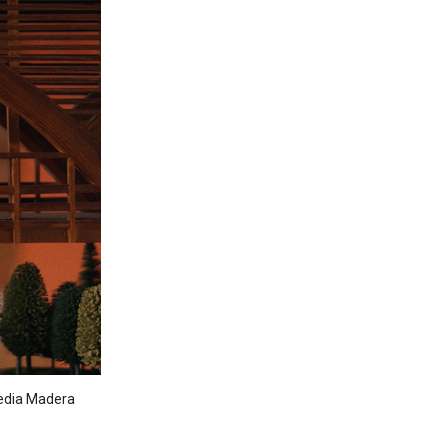
Media Madera