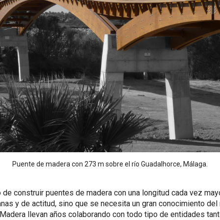
Puente de madera con 273 m sobre el río Guadalhorce, Málaga.
o de construir puentes de madera con una longitud cada vez may
nas y de actitud, sino que se necesita un gran conocimiento del 
Madera llevan años colaborando con todo tipo de entidades tant