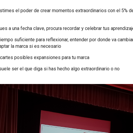
stimes el poder de crear momentos extraordinarios con el 5% de
ues a una fecha clave, procura recordar y celebrar tus aprendiza
tiempo suficiente para reflexionar, entender por donde va cambia
ptar la marca si es necesario
cartes posibles expansiones para tu marca
suele ser el que diga si has hecho algo extraordinario o no