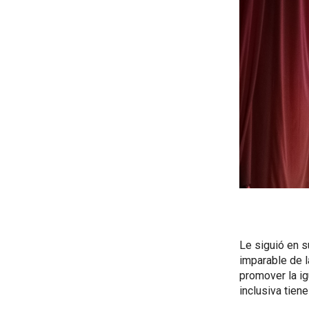
Le siguió en s
imparable de l
promover la ig
inclusiva tiene