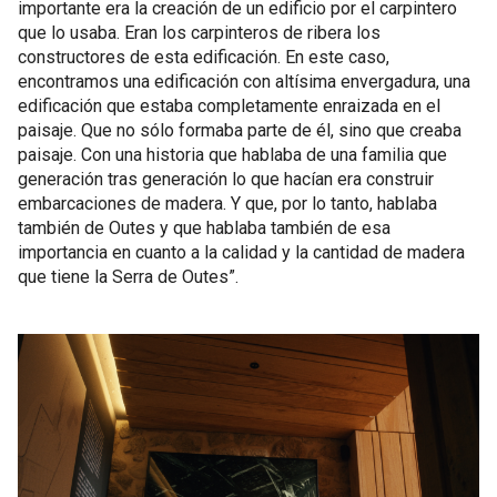
importante era la creación de un edificio por el carpintero
que lo usaba. Eran los carpinteros de ribera los
constructores de esta edificación. En este caso,
encontramos una edificación con altísima envergadura, una
edificación que estaba completamente enraizada en el
paisaje. Que no sólo formaba parte de él, sino que creaba
paisaje. Con una historia que hablaba de una familia que
generación tras generación lo que hacían era construir
embarcaciones de madera. Y que, por lo tanto, hablaba
también de Outes y que hablaba también de esa
importancia en cuanto a la calidad y la cantidad de madera
que tiene la Serra de Outes”.