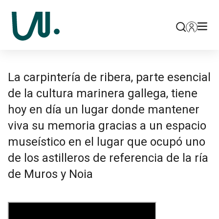
La carpintería de ribera, parte esencial
de la cultura marinera gallega, tiene
hoy en día un lugar donde mantener
viva su memoria gracias a un espacio
museístico en el lugar que ocupó uno
de los astilleros de referencia de la ría
de Muros y Noia