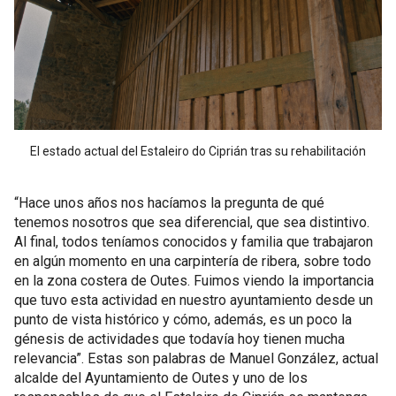
El estado actual del Estaleiro do Ciprián tras su rehabilitación
“Hace unos años nos hacíamos la pregunta de qué
tenemos nosotros que sea diferencial, que sea distintivo.
Al final, todos teníamos conocidos y familia que trabajaron
en algún momento en una carpintería de ribera, sobre todo
en la zona costera de Outes. Fuimos viendo la importancia
que tuvo esta actividad en nuestro ayuntamiento desde un
punto de vista histórico y cómo, además, es un poco la
génesis de actividades que todavía hoy tienen mucha
relevancia”. Estas son palabras de Manuel González, actual
alcalde del Ayuntamiento de Outes y uno de los