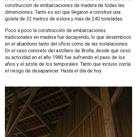
construcción de embarcaciones de madera de todas las
dimensiones. Tanto es así que llegaron a construir una
goleta de 32 metros de eslora y más de 240 toneladas.
Poco a poco la construcción de embarcaciones
tradicionales en madera fue decayendo, lo que desembocó
en el abandono tanto del oficio como de las instalaciones.
En el caso concreto del astillero de Broña, desde que cesó
su actividad en el año 1980 fue sufriendo el paso de los
años y el azote de los temporales. Tanto que incluso corría
el riesgo de desaparecer. Hasta el día de hoy.