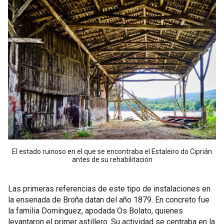
El estado ruinoso en el que se encontraba el Estaleiro do Ciprián
antes de su rehabilitación
Las primeras referencias de este tipo de instalaciones en
la ensenada de Broña datan del año 1879. En concreto fue
la familia Domínguez, apodada Os Bolato, quienes
levantaron el primer astillero. Su actividad se centraba en la