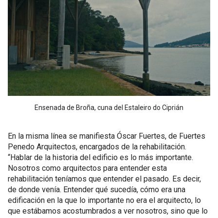
Ensenada de Broña, cuna del Estaleiro do Ciprián
En la misma línea se manifiesta Óscar Fuertes, de Fuertes
Penedo Arquitectos, encargados de la rehabilitación.
“Hablar de la historia del edificio es lo más importante.
Nosotros como arquitectos para entender esta
rehabilitación teníamos que entender el pasado. Es decir,
de donde venía. Entender qué sucedía, cómo era una
edificación en la que lo importante no era el arquitecto, lo
que estábamos acostumbrados a ver nosotros, sino que lo