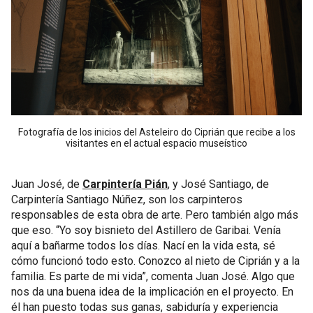
Fotografía de los inicios del Asteleiro do Ciprián que recibe a los
visitantes en el actual espacio museístico
Juan José, de
Carpintería Pián
, y José Santiago, de
Carpintería Santiago Núñez, son los carpinteros
responsables de esta obra de arte. Pero también algo más
que eso. “Yo soy bisnieto del Astillero de Garibai. Venía
aquí a bañarme todos los días. Nací en la vida esta, sé
cómo funcionó todo esto. Conozco al nieto de Ciprián y a la
familia. Es parte de mi vida”, comenta Juan José. Algo que
nos da una buena idea de la implicación en el proyecto. En
él han puesto todas sus ganas, sabiduría y experiencia