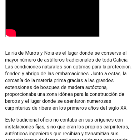
La ría de Muros y Noia es el lugar donde se conserva el
mayor número de astilleros tradicionales de toda Galicia.
Las condiciones naturales son óptimas para la protección,
fondeo y abrigo de las embarcaciones. Junto a estas, la
cercanía de la materia prima gracias a las grandes
extensiones de bosques de madera autóctona,
proporcionaba una zona idónea para la construcción de
barcos y el lugar donde se asentaron numerosas
carpinterías de ribera en los primeros años del siglo XX.
Este tradicional oficio no contaba en sus orígenes con
instalaciones fijas, sino que eran los propios carpinteros,
auténticos ingenieros que recibían y transmitían sus