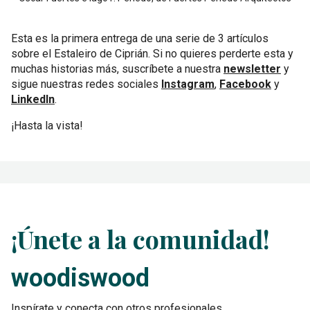
Esta es la primera entrega de una serie de 3 artículos
sobre el Estaleiro de Ciprián. Si no quieres perderte esta y
muchas historias más, suscríbete a nuestra
newsletter
y
sigue nuestras redes sociales
Instagram
,
Facebook
y
LinkedIn
.
¡Hasta la vista!
¡Únete a la comunidad!
woodiswood
Inspírate y conecta con otros profesionales.