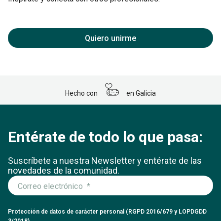
Quiero unirme
Hecho con
en Galicia
Entérate de todo lo que pasa:
Suscríbete a nuestra Newsletter y entérate
de las
novedades de la comunidad.
Protección de datos de carácter personal (RGPD 2016/679 y LOPDGDD