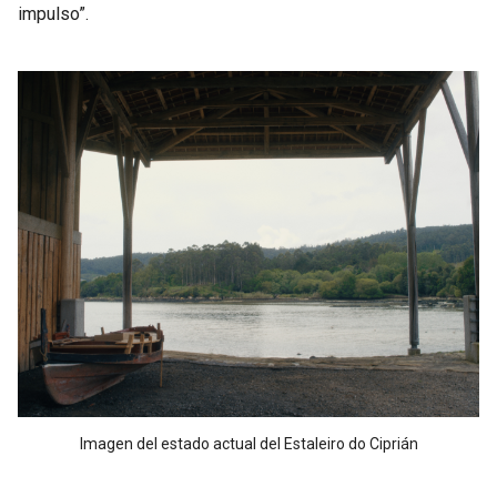
impulso”.
Imagen del estado actual del Estaleiro do Ciprián