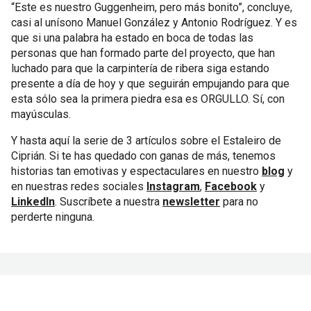
“Este es nuestro Guggenheim, pero más bonito”, concluye,
casi al unísono Manuel González y Antonio Rodríguez. Y es
que si una palabra ha estado en boca de todas las
personas que han formado parte del proyecto, que han
luchado para que la carpintería de ribera siga estando
presente a día de hoy y que seguirán empujando para que
esta sólo sea la primera piedra esa es ORGULLO. Sí, con
mayúsculas.
Y hasta aquí la serie de 3 artículos sobre el Estaleiro de
Ciprián. Si te has quedado con ganas de más, tenemos
historias tan emotivas y espectaculares en nuestro
blog
y
en nuestras redes sociales
Instagram
,
Facebook
y
LinkedIn
. Suscríbete a nuestra
newsletter
para no
perderte ninguna.