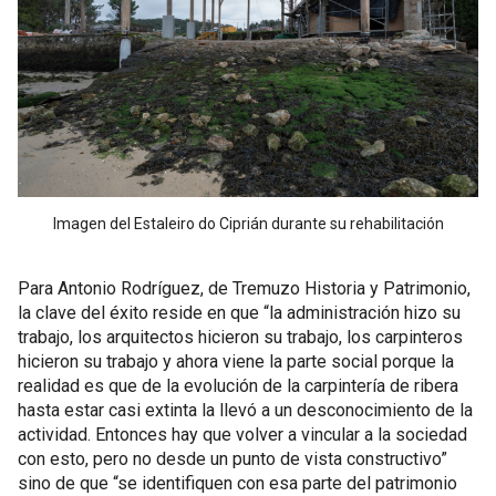
Imagen del Estaleiro do Ciprián durante su rehabilitación
Para Antonio Rodríguez, de Tremuzo Historia y Patrimonio,
la clave del éxito reside en que “la administración hizo su
trabajo, los arquitectos hicieron su trabajo, los carpinteros
hicieron su trabajo y ahora viene la parte social porque la
realidad es que de la evolución de la carpintería de ribera
hasta estar casi extinta la llevó a un desconocimiento de la
actividad. Entonces hay que volver a vincular a la sociedad
con esto, pero no desde un punto de vista constructivo”
sino de que “se identifiquen con esa parte del patrimonio