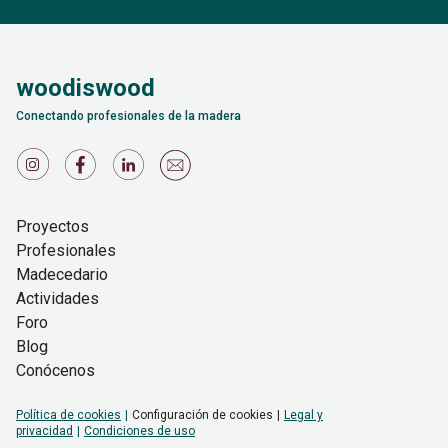
woodiswood
Conectando profesionales de la madera
Proyectos
Profesionales
Madecedario
Actividades
Foro
Blog
Conócenos
Política de cookies
Configuración de cookies
Legal y
privacidad
Condiciones de uso