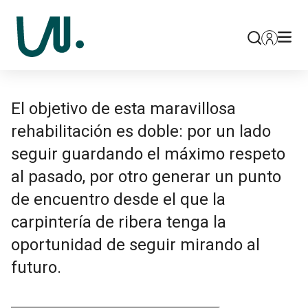
El objetivo de esta maravillosa
rehabilitación es doble: por un lado
seguir guardando el máximo respeto
al pasado, por otro generar un punto
de encuentro desde el que la
carpintería de ribera tenga la
oportunidad de seguir mirando al
futuro.