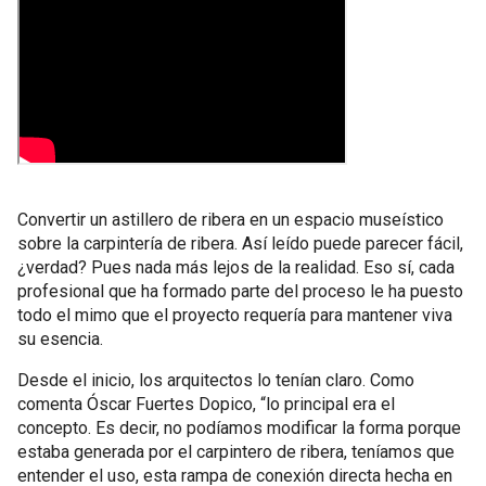
Convertir un astillero de ribera en un espacio museístico
sobre la carpintería de ribera. Así leído puede parecer fácil,
¿verdad? Pues nada más lejos de la realidad. Eso sí, cada
profesional que ha formado parte del proceso le ha puesto
todo el mimo que el proyecto requería para mantener viva
su esencia.
Desde el inicio, los arquitectos lo tenían claro. Como
comenta Óscar Fuertes Dopico, “lo principal era el
concepto. Es decir, no podíamos modificar la forma porque
estaba generada por el carpintero de ribera, teníamos que
entender el uso, esta rampa de conexión directa hecha en