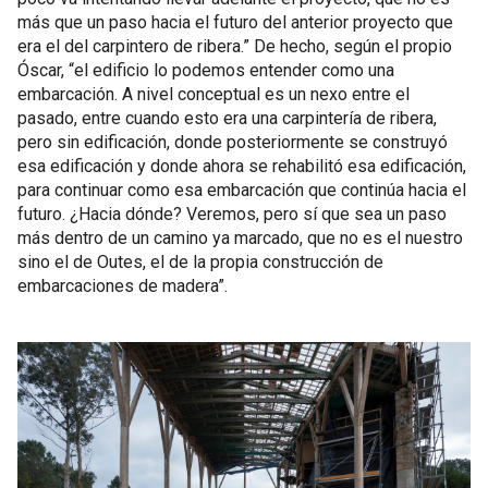
más que un paso hacia el futuro del anterior proyecto que
era el del carpintero de ribera.” De hecho, según el propio
Óscar, “el edificio lo podemos entender como una
embarcación. A nivel conceptual es un nexo entre el
pasado, entre cuando esto era una carpintería de ribera,
pero sin edificación, donde posteriormente se construyó
esa edificación y donde ahora se rehabilitó esa edificación,
para continuar como esa embarcación que continúa hacia el
futuro. ¿Hacia dónde? Veremos, pero sí que sea un paso
más dentro de un camino ya marcado, que no es el nuestro
sino el de Outes, el de la propia construcción de
embarcaciones de madera”.