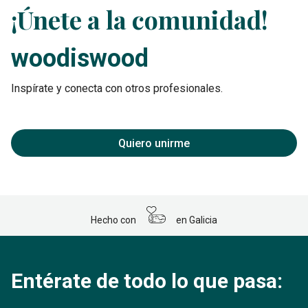
¡Únete a la comunidad!
woodiswood
Inspírate y conecta con otros profesionales.
Quiero unirme
Hecho con
en Galicia
Entérate de todo lo que pasa: