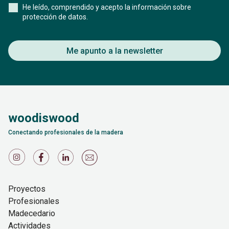
He leído, comprendido y acepto la información sobre
protección de datos.
Me apunto a la newsletter
woodiswood
Conectando profesionales de la madera
Proyectos
Profesionales
Madecedario
Actividades