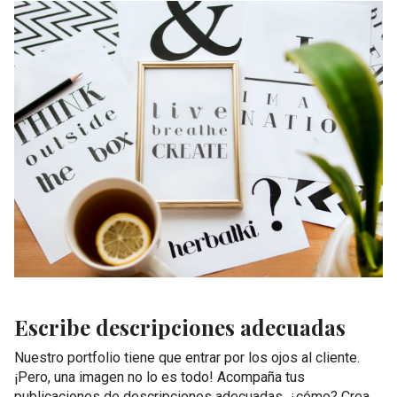
Escribe descripciones adecuadas
Nuestro portfolio tiene que entrar por los ojos al cliente.
¡Pero, una imagen no lo es todo! Acompaña tus
publicaciones de descripciones adecuadas, ¿cómo? Crea