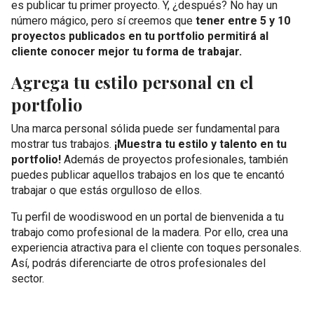
es publicar tu primer proyecto. Y, ¿después? No hay un
número mágico, pero sí creemos que
tener entre 5 y 10
proyectos publicados en tu portfolio permitirá al
cliente conocer mejor tu forma de trabajar.
Agrega tu estilo personal en el
portfolio
Una marca personal sólida puede ser fundamental para
mostrar tus trabajos.
¡Muestra tu estilo y talento en tu
portfolio!
Además de proyectos profesionales, también
puedes publicar aquellos trabajos en los que te encantó
trabajar o que estás orgulloso de ellos.
Tu perfil de woodiswood en un portal de bienvenida a tu
trabajo como profesional de la madera. Por ello, crea una
experiencia atractiva para el cliente con toques personales.
Así, podrás diferenciarte de otros profesionales del
sector.