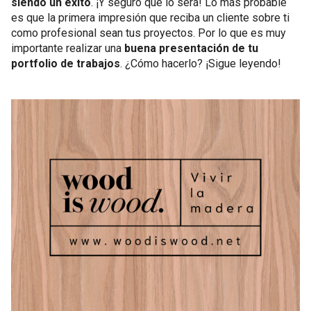
siendo un éxito
. ¡Y seguro que lo será! Lo más probable
es que la primera impresión que reciba un cliente sobre ti
como profesional sean tus proyectos. Por lo que es muy
importante realizar una
buena presentación de tu
portfolio de trabajos
. ¿Cómo hacerlo? ¡Sigue leyendo!