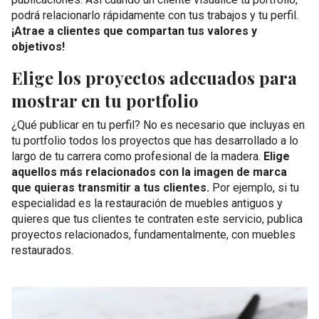
podrá relacionarlo rápidamente con tus trabajos y tu perfil.
¡Atrae a clientes que compartan tus valores y
objetivos!
Elige los proyectos adecuados para
mostrar en tu portfolio
¿Qué publicar en tu perfil? No es necesario que incluyas en
tu portfolio todos los proyectos que has desarrollado a lo
largo de tu carrera como profesional de la madera.
Elige
aquellos más relacionados con la imagen de marca
que quieras transmitir a tus clientes.
Por ejemplo, si tu
especialidad es la restauración de muebles antiguos y
quieres que tus clientes te contraten este servicio, publica
proyectos relacionados, fundamentalmente, con muebles
restaurados.