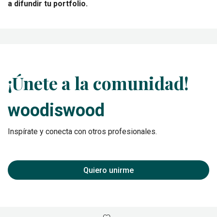
a difundir tu portfolio.
¡Únete a la comunidad!
woodiswood
Inspírate y conecta con otros profesionales.
Quiero unirme