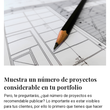
Muestra un número de proyectos
considerable en tu portfolio
Pero, te preguntarás, ¿qué número de proyectos es
recomendable publicar? Lo importante es estar visibles
para tus clientes, por ello lo primero que tienes que hacer