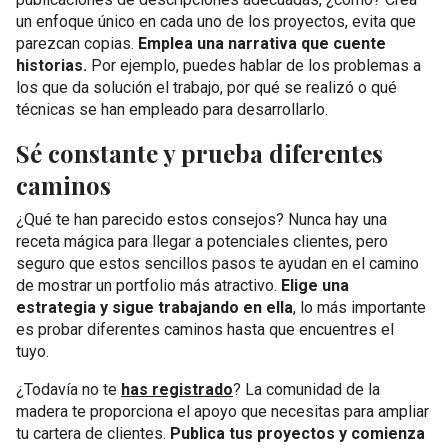
un enfoque único en cada uno de los proyectos, evita que
parezcan copias.
Emplea una narrativa que cuente
historias.
Por ejemplo, puedes hablar de los problemas a
los que da solución el trabajo, por qué se realizó o qué
técnicas se han empleado para desarrollarlo.
Sé constante y prueba diferentes
caminos
¿Qué te han parecido estos consejos? Nunca hay una
receta mágica para llegar a potenciales clientes, pero
seguro que estos sencillos pasos te ayudan en el camino
de mostrar un portfolio más atractivo.
Elige una
estrategia y sigue trabajando en ella
, lo más importante
es probar diferentes caminos hasta que encuentres el
tuyo.
¿Todavía no te
has registrado
? La comunidad de la
madera te proporciona el apoyo que necesitas para ampliar
tu cartera de clientes.
Publica tus proyectos y comienza