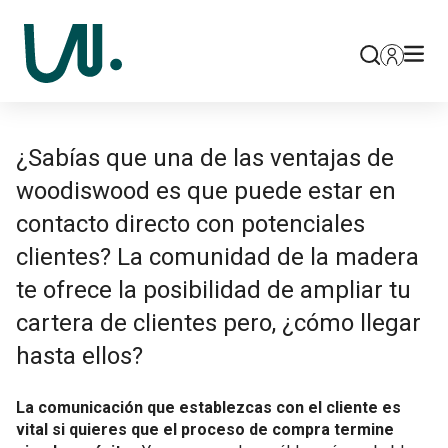
¿Sabías que una de las ventajas de
woodiswood es que puede estar en
contacto directo con potenciales
clientes? La comunidad de la madera
te ofrece la posibilidad de ampliar tu
cartera de clientes pero, ¿cómo llegar
hasta ellos?
La comunicación que establezcas con el cliente es
vital si quieres que el proceso de compra termine