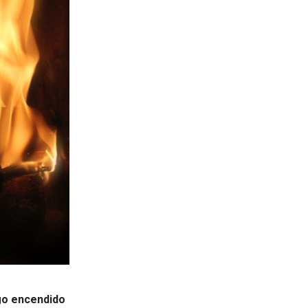
go encendido