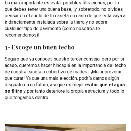
Lo más importante es evitar posibles filtraciones, por lo
que debes tener una buena base, ¡y sobretodo, no olvides
pensar en el suelo de tu caseta en caso de que esta vaya a
ir directamente instalada sobre la tierra y no sobre
cualquier tipo de pavimento (como nosotros te
recomendamos)!
3- Escoge un buen techo
Seguro que ya conoces nuestro tercer consejo, pero por si
acaso, queremos hacer hincapié en la importancia del techo
de nuestra caseta o cobertizo de madera. ¡Mejor prevenir
que curar! Ya que una mala elección, podría darnos algún
disgusto en un futuro, así que es mejor
evitar que el agua
se filtre
y por tanto deteriore la propia estructura y todo lo
que tengamos dentro.