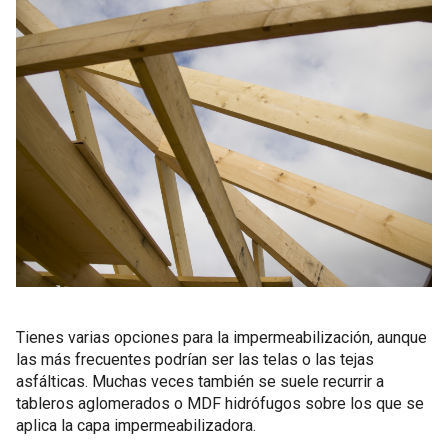
Tienes varias opciones para la impermeabilización, aunque
las más frecuentes podrían ser las telas o las tejas
asfálticas. Muchas veces también se suele recurrir a
tableros aglomerados o MDF hidrófugos sobre los que se
aplica la capa impermeabilizadora.