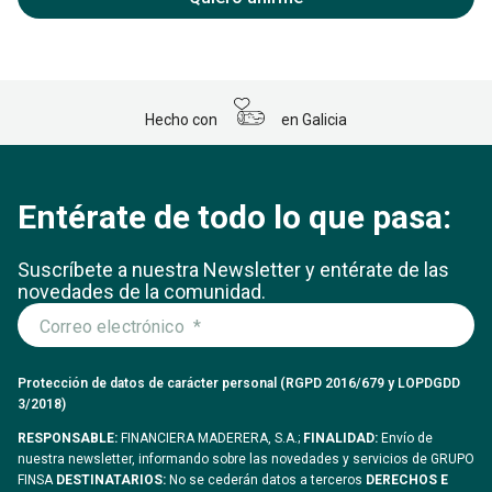
Hecho con
en Galicia
Entérate de todo lo que pasa:
Suscríbete a nuestra Newsletter y entérate
de las
novedades de la comunidad.
Protección de datos de carácter personal (RGPD 2016/679 y LOPDGDD
3/2018)
RESPONSABLE:
FINANCIERA MADERERA, S.A.;
FINALIDAD:
Envío de
nuestra newsletter, informando sobre las novedades y servicios de GRUPO
FINSA
DESTINATARIOS:
No se cederán datos a terceros
DERECHOS E