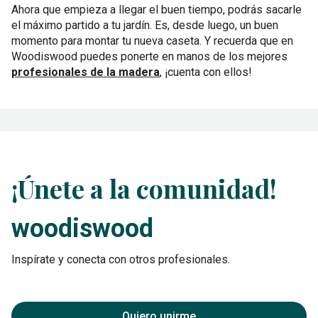
Ahora que empieza a llegar el buen tiempo, podrás sacarle
el máximo partido a tu jardín. Es, desde luego, un buen
momento para montar tu nueva caseta. Y recuerda que en
Woodiswood puedes ponerte en manos de los mejores
profesionales de la madera
, ¡cuenta con ellos!
¡Únete a la comunidad!
woodiswood
Inspírate y conecta con otros profesionales.
Quiero unirme