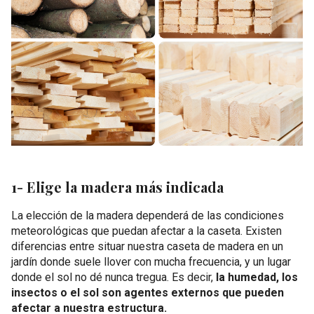
1- Elige la madera más indicada
La elección de la madera dependerá de las condiciones
meteorológicas que puedan afectar a la caseta. Existen
diferencias entre situar nuestra caseta de madera en un
jardín donde suele llover con mucha frecuencia, y un lugar
donde el sol no dé nunca tregua. Es decir,
la humedad, los
insectos o el sol son agentes externos que pueden
afectar a nuestra estructura.