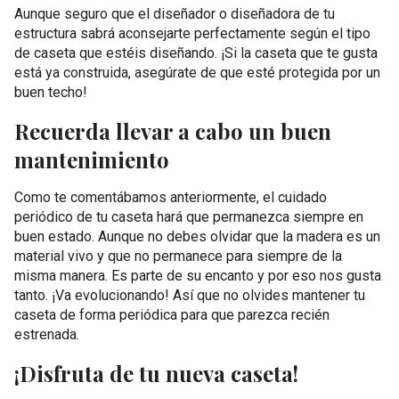
Aunque seguro que el diseñador o diseñadora de tu
estructura sabrá aconsejarte perfectamente según el tipo
de caseta que estéis diseñando. ¡Si la caseta que te gusta
está ya construida, asegúrate de que esté protegida por un
buen techo!
Recuerda llevar a cabo un buen
mantenimiento
Como te comentábamos anteriormente, el cuidado
periódico de tu caseta hará que permanezca siempre en
buen estado. Aunque no debes olvidar que la madera es un
material vivo y que no permanece para siempre de la
misma manera. Es parte de su encanto y por eso nos gusta
tanto. ¡Va evolucionando! Así que no olvides mantener tu
caseta de forma periódica para que parezca recién
estrenada.
¡Disfruta de tu nueva caseta!