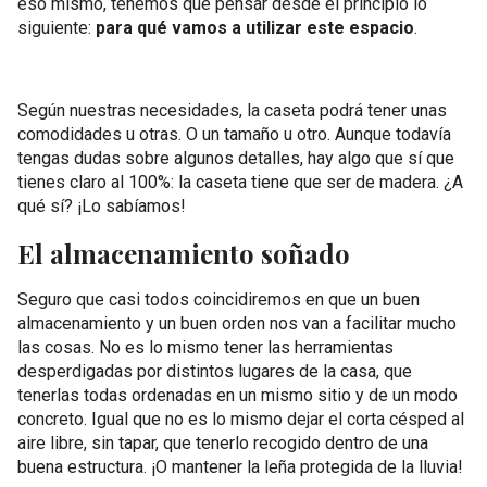
eso mismo, tenemos que pensar desde el principio lo
siguiente:
para qué vamos a utilizar este espacio
.
Según nuestras necesidades, la caseta podrá tener unas
comodidades u otras. O un tamaño u otro. Aunque todavía
tengas dudas sobre algunos detalles, hay algo que sí que
tienes claro al 100%: la caseta tiene que ser de madera. ¿A
qué sí? ¡Lo sabíamos!
El almacenamiento soñado
Seguro que casi todos coincidiremos en que un buen
almacenamiento y un buen orden nos van a facilitar mucho
las cosas. No es lo mismo tener las herramientas
desperdigadas por distintos lugares de la casa, que
tenerlas todas ordenadas en un mismo sitio y de un modo
concreto. Igual que no es lo mismo dejar el corta césped al
aire libre, sin tapar, que tenerlo recogido dentro de una
buena estructura. ¡O mantener la leña protegida de la lluvia!