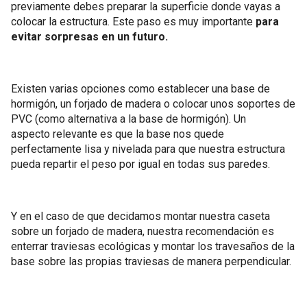
previamente debes preparar la superficie donde vayas a
colocar la estructura. Este paso es muy importante
para
evitar sorpresas en un futuro.
Existen varias opciones como establecer una base de
hormigón, un forjado de madera o colocar unos soportes de
PVC (como alternativa a la base de hormigón). Un
aspecto relevante es que la base nos quede
perfectamente lisa y nivelada para que nuestra estructura
pueda repartir el peso por igual en todas sus paredes.
Y en el caso de que decidamos montar nuestra caseta
sobre un forjado de madera, nuestra recomendación es
enterrar traviesas ecológicas y montar los travesaños de la
base sobre las propias traviesas de manera perpendicular.