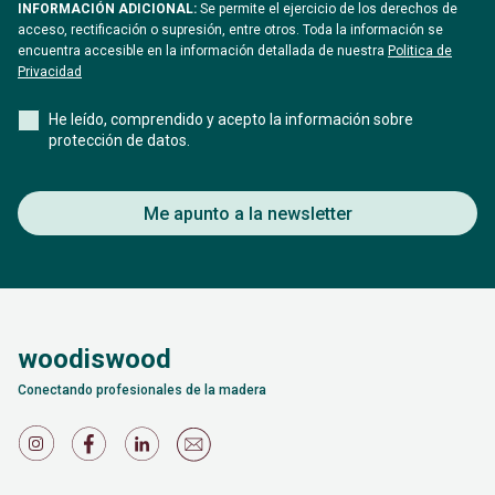
INFORMACIÓN ADICIONAL:
Se permite el ejercicio de los derechos de
acceso, rectificación o supresión, entre otros. Toda la información se
encuentra accesible en la información detallada de nuestra
Politica de
Privacidad
He leído, comprendido y acepto la información sobre
protección de datos.
Me apunto a la newsletter
woodiswood
Conectando profesionales de la madera