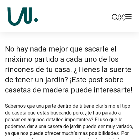
No hay nada mejor que sacarle el
máximo partido a cada uno de los
rincones de tu casa. ¿Tienes la suerte
de tener un jardín? ¡Este post sobre
casetas de madera puede interesarte!
Sabemos que una parte dentro de ti tiene clarísimo el tipo
de caseta que estás buscando pero, ¿te has parado a
pensar en algunos detalles importantes? El uso que le
podemos dar a una caseta de jardín puede ser muy variado,
ya que nos puede ofrecer muchísimas posibilidades. Por