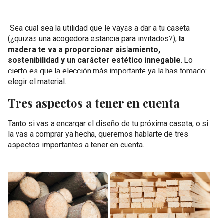
Sea cual sea la utilidad que le vayas a dar a tu caseta
(¿quizás una acogedora estancia para invitados?),
la
madera te va a proporcionar aislamiento,
sostenibilidad y un carácter estético innegable
. Lo
cierto es que la elección más importante ya la has tomado:
elegir el material.
Tres aspectos a tener en cuenta
Tanto si vas a encargar el diseño de tu próxima caseta, o si
la vas a comprar ya hecha, queremos hablarte de tres
aspectos importantes a tener en cuenta.