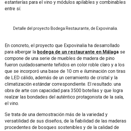
estanterías para el vino y módulos apilables y combinables
entre sí.
Detalle del proyecto Bodega Restaurante, de Expovinalia.
En concreto, el proyecto que Expovinalia ha desarrollado
para albergar la
bodega de un restaurante en Málag
a
se
compone de una serie de muebles de madera de pino
fueron cuidadosamente teñidos en color roble claro y a los
que se incorporó una base de 10 cm e iluminación con tiras
de LED cálido, además de un cerramiento de cristal y la
climatización estándar correspondiente. El resultado: una
obra de arte con capacidad para 3500 botellas y que logra
realzar las bondades del auténtico protagonista de la sala,
el vino.
Se trata de una demostración más de la variedad y
versatilidad de sus diseños, de la fiabilidad de las maderas
procedentes de bosques sostenibles y de la calidad de