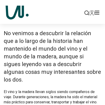
No venimos a descubrir la relación
que a lo largo de la historia han
mantenido el mundo del vino y el
mundo de la madera, aunque si
sigues leyendo vas a descubrir
algunas cosas muy interesantes sobre
los dos.
El vino y la madera llevan siglos siendo compañeros de
viaje. Durante generaciones, la madera ha sido el material
más práctico para conservar, transportar y trabajar el vino.