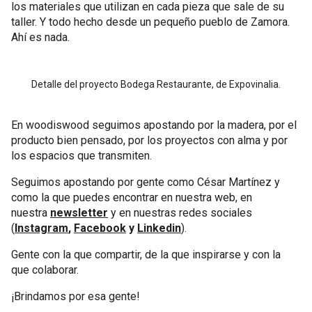
los materiales que utilizan en cada pieza que sale de su
taller. Y todo hecho desde un pequeño pueblo de Zamora.
Ahí es nada.
Detalle del proyecto Bodega Restaurante, de Expovinalia.
En woodiswood seguimos apostando por la madera, por el
producto bien pensado, por los proyectos con alma y por
los espacios que transmiten.
Seguimos apostando por gente como César Martínez y
como la que puedes encontrar en nuestra web, en
nuestra
newsletter
y en nuestras redes sociales
(
Instagram
,
Facebook
y
Linkedin
).
Gente con la que compartir, de la que inspirarse y con la
que colaborar.
¡Brindamos por esa gente!