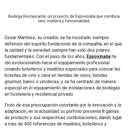
Bodega Restaurante, un proyecto de Expovinalia que combina
vino, madera y funcionalidad.
Cesar Martínez, su creador, se ha mostrado siempre
defensor del espíritu fundacional de la compañía, en el que
la calidad y la seriedad siempre han sido dos pilares
fundamentales. Con el paso de los años,
Expovinalia
ha
ido evolucionando hacia el equipamiento profesional
creando botelleros y muebles especiales para colocar las
botellas de vino y cava en tiendas de vinos, tiendas
gourmet, bares o vinotecas, y se ha centrado de manera
especial en el equipamiento de instalaciones de bodegas
en hostelería y residencial privado.
Fruto de esa preocupación constante por la innovación y la
adaptación, en la actualidad su porfolio presenta 8 gamas
de producto y sus respectivas combinaciones, dando lugar
a más de 400 referencias de muebles, botelleros y