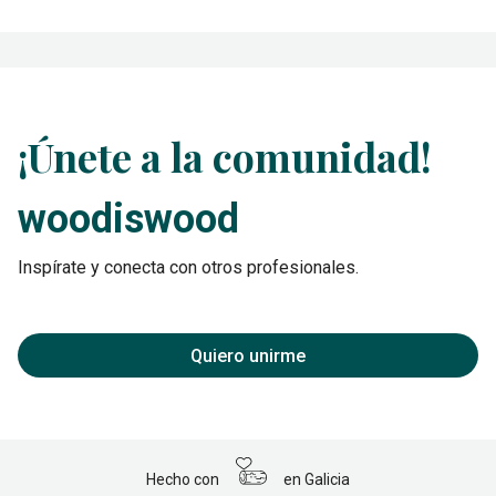
¡Únete a la comunidad!
woodiswood
Inspírate y conecta con otros profesionales.
Quiero unirme
Hecho con
en Galicia