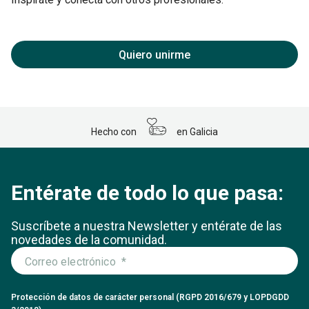
Quiero unirme
Hecho con
en Galicia
Entérate de todo lo que pasa:
Suscríbete a nuestra Newsletter y entérate
de las
novedades de la comunidad.
Protección de datos de carácter personal (RGPD 2016/679 y LOPDGDD