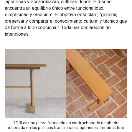
japonesas y escandinavas, culturas donde el diseño
encuentra un equilibrio único entre funcionalidad,
simplicidad y emoción”. El objetivo está claro, “generar,
preservar y compartir el conocimiento cultural y técnico que
da forma a lo excepcional”. Toda una declaración de
intenciones.
TORI es una pieza fabricada en contrachapado de abedul
inspirada en los pórticos tradicionales japoneses llamados torii