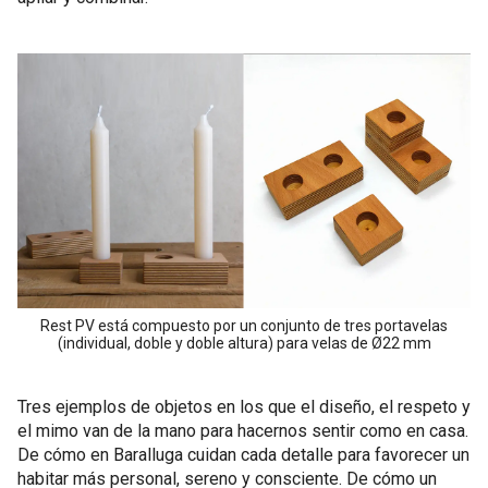
Rest PV está compuesto por un conjunto de tres portavelas
(individual, doble y doble altura) para velas de Ø22 mm
Tres ejemplos de objetos en los que el diseño, el respeto y
el mimo van de la mano para hacernos sentir como en casa.
De cómo en Baralluga cuidan cada detalle para favorecer un
habitar más personal, sereno y consciente. De cómo un