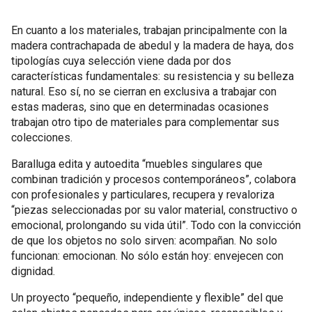
En cuanto a los materiales, trabajan principalmente con la
madera contrachapada de abedul y la madera de haya, dos
tipologías cuya selección viene dada por dos
características fundamentales: su resistencia y su belleza
natural. Eso sí, no se cierran en exclusiva a trabajar con
estas maderas, sino que en determinadas ocasiones
trabajan otro tipo de materiales para complementar sus
colecciones.
Baralluga edita y autoedita “muebles singulares que
combinan tradición y procesos contemporáneos”, colabora
con profesionales y particulares, recupera y revaloriza
“piezas seleccionadas por su valor material, constructivo o
emocional, prolongando su vida útil”. Todo con la convicción
de que los objetos no solo sirven: acompañan. No solo
funcionan: emocionan. No sólo están hoy: envejecen con
dignidad.
Un proyecto “pequeño, independiente y flexible” del que