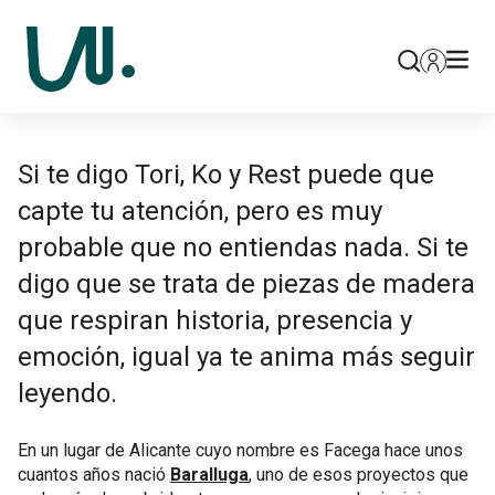
Si te digo Tori, Ko y Rest puede que
capte tu atención, pero es muy
probable que no entiendas nada. Si te
digo que se trata de piezas de madera
que respiran historia, presencia y
emoción, igual ya te anima más seguir
leyendo.
En un lugar de Alicante cuyo nombre es Facega hace unos
cuantos años nació
Bara
lluga
, uno de esos proyectos que